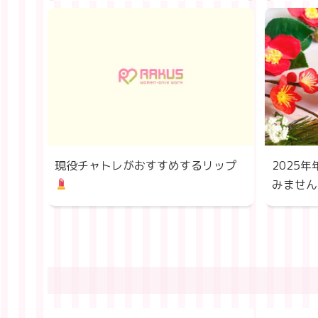
現役チャトレがおすすめするリップ
2025
みません