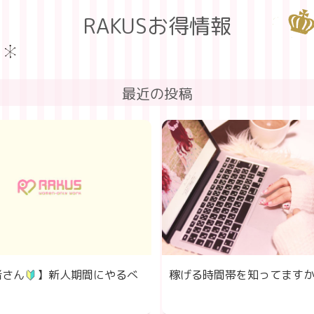
RAKUSお得情報
最近の投稿
者さん
】新人期間にやるべ
稼げる時間帯を知ってます